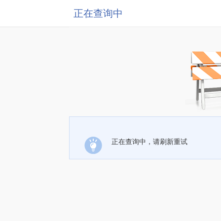
正在查询中
正在查询中，请刷新重试