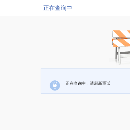
正在查询中
正在查询中，请刷新重试