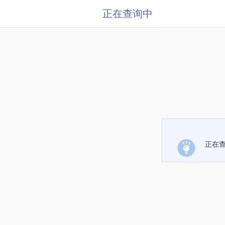
正在查询中
正在