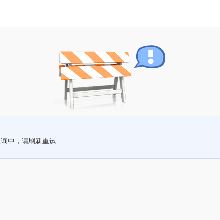
查询中，请刷新重试